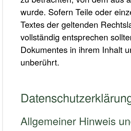
wurde. Sofern Teile oder ein
Textes der geltenden Rechtsla
vollständig entsprechen sollte
Dokumentes in ihrem Inhalt un
unberührt.
Datenschutzerklärun
Allgemeiner Hinweis und