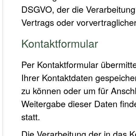
DSGVO, der die Verarbeitung 
Vertrags oder vorvertraglich
Kontaktformular
Per Kontaktformular übermitte
Ihrer Kontaktdaten gespeiche
zu können oder um für Anschl
Weitergabe dieser Daten finde
statt.
Die Verarbeitung der in das 