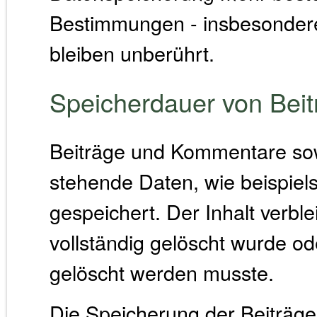
Bestimmungen - insbesondere
bleiben unberührt.
Speicherdauer von Bei
Beiträge und Kommentare sow
stehende Daten, wie beispiel
gespeichert. Der Inhalt verble
vollständig gelöscht wurde o
gelöscht werden musste.
Die Speicherung der Beiträge