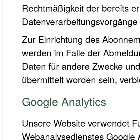
Rechtmäßigkeit der bereits er
Datenverarbeitungsvorgänge b
Zur Einrichtung des Abonne
werden im Falle der Abmeldun
Daten für andere Zwecke und 
übermittelt worden sein, verbl
Google Analytics
Unsere Website verwendet F
Webanalysedienstes Google An