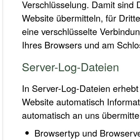
Verschlüsselung. Damit sind D
Website übermitteln, für Dritt
eine verschlüsselte Verbindung
Ihres Browsers und am Schlos
Server-Log-Dateien
In Server-Log-Dateien erhebt 
Website automatisch Informat
automatisch an uns übermittel
Browsertyp und Browserve