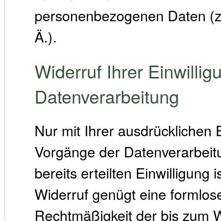
personenbezogenen Daten (z
Ä.).
Widerruf Ihrer Einwillig
Datenverarbeitung
Nur mit Ihrer ausdrücklichen E
Vorgänge der Datenverarbeitu
bereits erteilten Einwilligung 
Widerruf genügt eine formlose
Rechtmäßigkeit der bis zum W