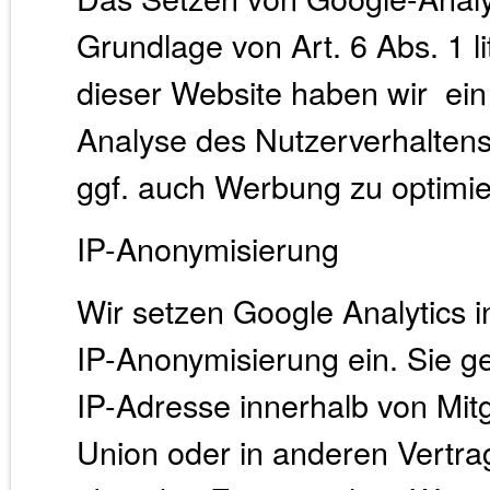
Grundlage von Art. 6 Abs. 1 l
dieser Website haben wir ein 
Analyse des Nutzerverhalten
ggf. auch Werbung zu optimie
IP-Anonymisierung
Wir setzen Google Analytics i
IP-Anonymisierung ein. Sie ge
IP-Adresse innerhalb von Mit
Union oder in anderen Vert