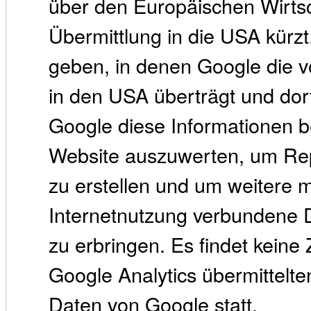
über den Europäischen Wirts
Übermittlung in die USA kürz
geben, in denen Google die v
in den USA überträgt und dort
Google diese Informationen 
Website auszuwerten, um Rep
zu erstellen und um weitere 
Internetnutzung verbundene 
zu erbringen. Es findet kei
Google Analytics übermittelt
Daten von Google statt.