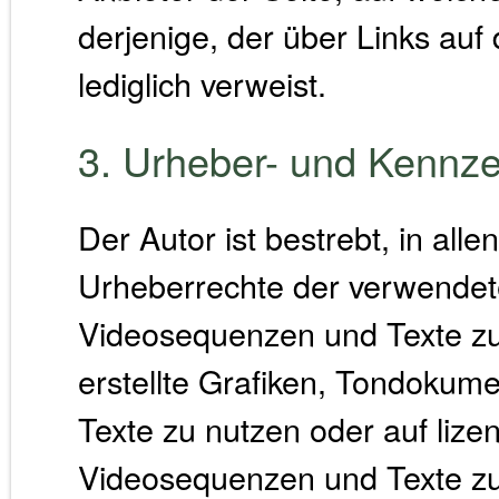
derjenige, der über Links auf 
lediglich verweist.
3. Urheber- und Kennze
Der Autor ist bestrebt, in alle
Urheberrechte der verwendet
Videosequenzen und Texte zu
erstellte Grafiken, Tondoku
Texte zu nutzen oder auf lize
Videosequenzen und Texte zur