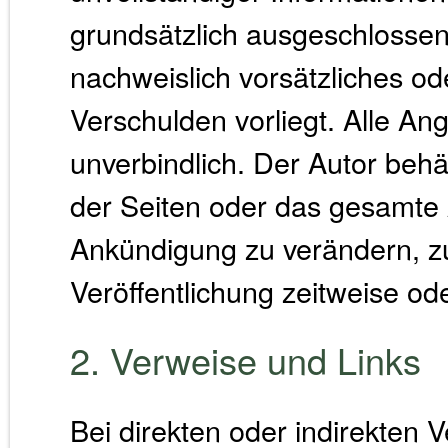
grundsätzlich ausgeschlossen,
nachweislich vorsätzliches od
Verschulden vorliegt. Alle An
unverbindlich. Der Autor behäl
der Seiten oder das gesamte
Ankündigung zu verändern, zu
Veröffentlichung zeitweise ode
2. Verweise und Links
Bei direkten oder indirekten 