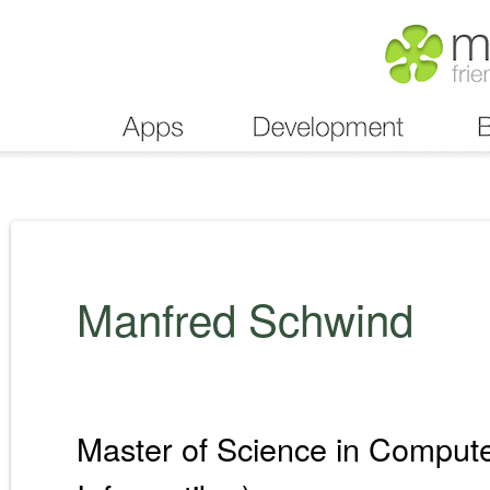
Manfred Schwind
Master of Science in Compute