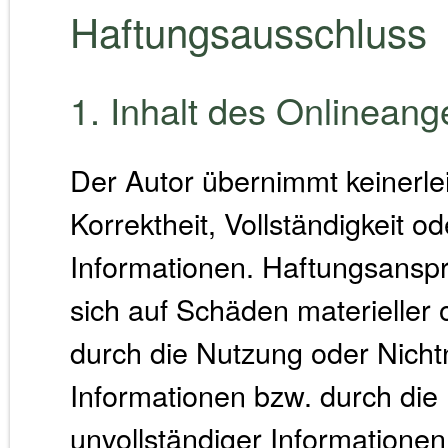
Haftungsausschluss
1. Inhalt des Onlinean
Der Autor übernimmt keinerlei
Korrektheit, Vollständigkeit od
Informationen. Haftungsansp
sich auf Schäden materieller o
durch die Nutzung oder Nich
Informationen bzw. durch die
unvollständiger Informationen