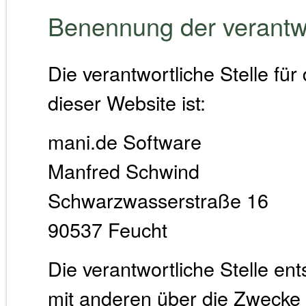
Benennung der verantwo
Die verantwortliche Stelle für
dieser Website ist:
mani.de Software
Manfred Schwind
Schwarzwasserstraße 16
90537 Feucht
Die verantwortliche Stelle en
mit anderen über die Zwecke 