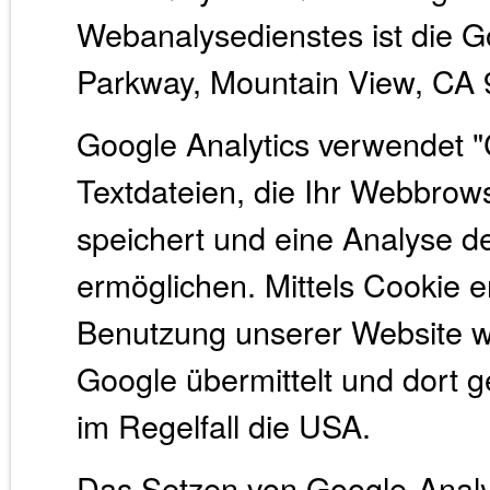
Webanalysedienstes ist die G
Parkway, Mountain View, CA
Google Analytics verwendet "
Textdateien, die Ihr Webbrow
speichert und eine Analyse 
ermöglichen. Mittels Cookie e
Benutzung unserer Website w
Google übermittelt und dort g
im Regelfall die USA.
Das Setzen von Google-Analyt