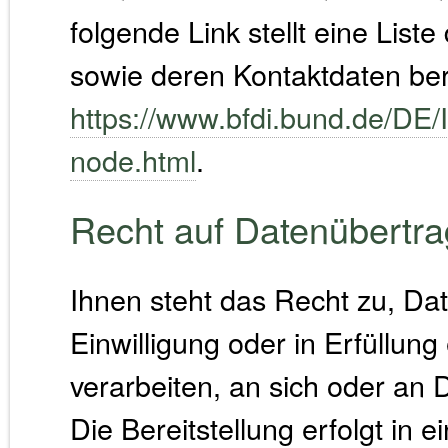
folgende Link stellt eine Lis
sowie deren Kontaktdaten ber
https://www.bfdi.bund.de/DE/I
node.html
.
Recht auf Datenübertra
Ihnen steht das Recht zu, Dat
Einwilligung oder in Erfüllung
verarbeiten, an sich oder an 
Die Bereitstellung erfolgt in