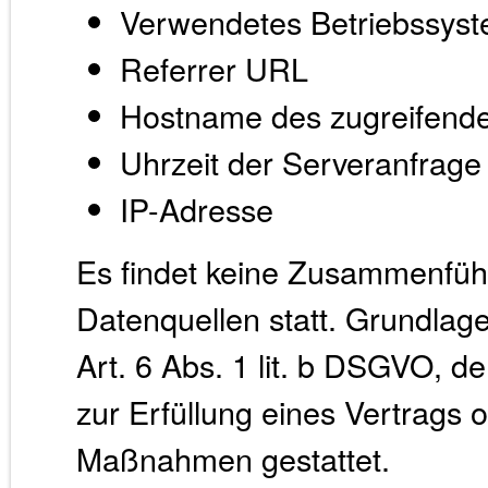
Verwendetes Betriebssys
Referrer URL
Hostname des zugreifend
Uhrzeit der Serveranfrage
IP-Adresse
Es findet keine Zusammenfüh
Datenquellen statt. Grundlage
Art. 6 Abs. 1 lit. b DSGVO, d
zur Erfüllung eines Vertrags o
Maßnahmen gestattet.