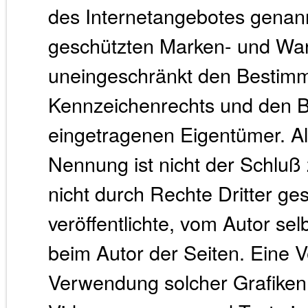
des Internetangebotes genann
geschützten Marken- und War
uneingeschränkt den Bestimm
Kennzeichenrechts und den Be
eingetragenen Eigentümer. Al
Nennung ist nicht der Schluß
nicht durch Rechte Dritter ges
veröffentlichte, vom Autor selb
beim Autor der Seiten. Eine V
Verwendung solcher Grafike