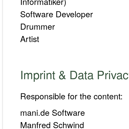
Informatiker)
Software Developer
Drummer
Artist
Imprint & Data Priva
Responsible for the content:
mani.de Software
Manfred Schwind