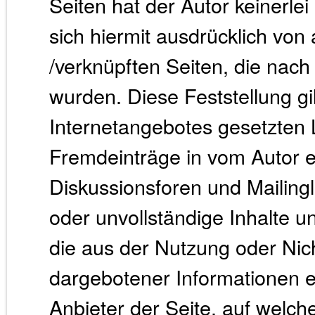
Seiten hat der Autor keinerlei
sich hiermit ausdrücklich von a
/verknüpften Seiten, die nach
wurden. Diese Feststellung gil
Internetangebotes gesetzten 
Fremdeinträge in vom Autor e
Diskussionsforen und Mailingli
oder unvollständige Inhalte 
die aus der Nutzung oder Nic
dargebotener Informationen en
Anbieter der Seite, auf welch