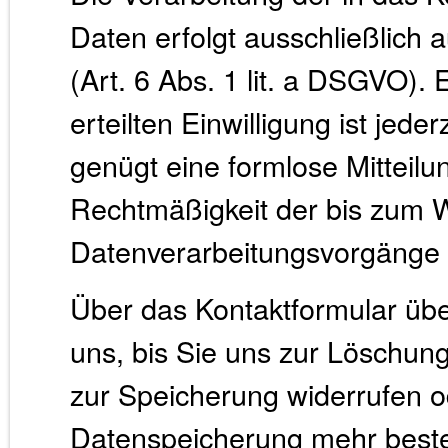
Daten erfolgt ausschließlich a
(Art. 6 Abs. 1 lit. a DSGVO). 
erteilten Einwilligung ist jede
genügt eine formlose Mitteilu
Rechtmäßigkeit der bis zum W
Datenverarbeitungsvorgänge b
Über das Kontaktformular über
uns, bis Sie uns zur Löschung
zur Speicherung widerrufen o
Datenspeicherung mehr beste