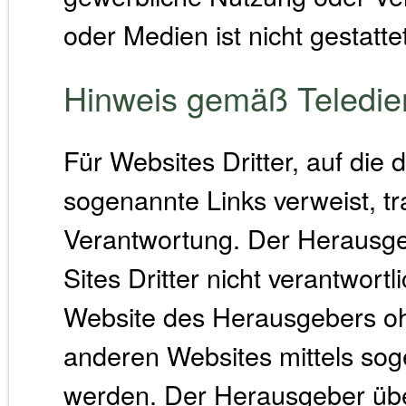
oder Medien ist nicht gestattet
Hinweis gemäß Teledie
Für Websites Dritter, auf die
sogenannte Links verweist, tr
Verantwortung. Der Herausgebe
Sites Dritter nicht verantwort
Website des Herausgebers o
anderen Websites mittels sog
werden. Der Herausgeber üb