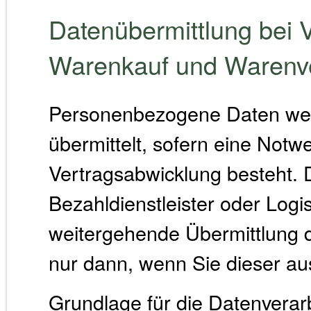
Datenübermittlung bei V
Warenkauf und Warenv
Personenbezogene Daten werd
übermittelt, sofern eine Not
Vertragsabwicklung besteht. D
Bezahldienstleister oder Logi
weitergehende Übermittlung de
nur dann, wenn Sie dieser au
Grundlage für die Datenverarbei