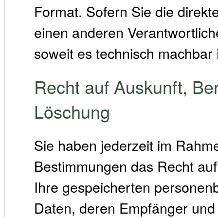
Format. Sofern Sie die direk
einen anderen Verantwortliche
soweit es technisch machbar i
Recht auf Auskunft, Ber
Löschung
Sie haben jederzeit im Rahme
Bestimmungen das Recht auf 
Ihre gespeicherten personen
Daten, deren Empfänger und