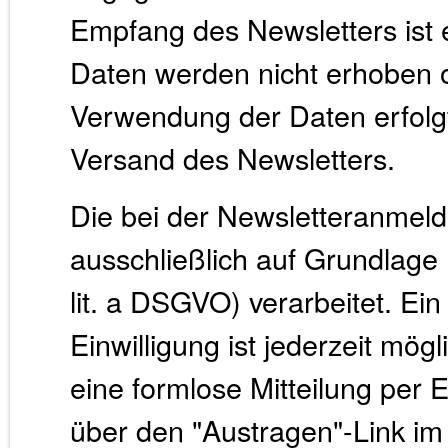
Empfang des Newsletters ist 
Daten werden nicht erhoben od
Verwendung der Daten erfolgt
Versand des Newsletters.
Die bei der Newsletteranme
ausschließlich auf Grundlage I
lit. a DSGVO) verarbeitet. Ein 
Einwilligung ist jederzeit mög
eine formlose Mitteilung per 
über den "Austragen"-Link im