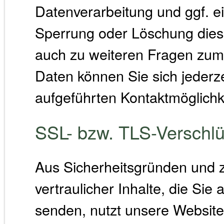
Datenverarbeitung und ggf. ei
Sperrung oder Löschung dies
auch zu weiteren Fragen z
Daten können Sie sich jederz
aufgeführten Kontaktmöglich
SSL- bzw. TLS-Verschl
Aus Sicherheitsgründen und 
vertraulicher Inhalte, die Sie
senden, nutzt unsere Websit