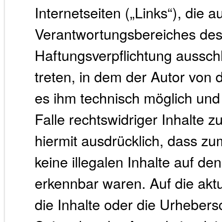
Internetseiten („Links“), die 
Verantwortungsbereiches des 
Haftungsverpflichtung ausschli
treten, in dem der Autor von 
es ihm technisch möglich und
Falle rechtswidriger Inhalte z
hiermit ausdrücklich, dass zu
keine illegalen Inhalte auf de
erkennbar waren. Auf die aktu
die Inhalte oder die Urhebers