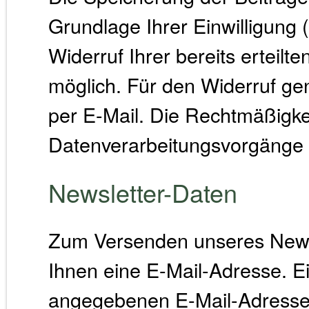
Grundlage Ihrer Einwilligung (
Widerruf Ihrer bereits erteilten
möglich. Für den Widerruf gen
per E-Mail. Die Rechtmäßigkei
Datenverarbeitungsvorgänge b
Newsletter-Daten
Zum Versenden unseres Newsl
Ihnen eine E-Mail-Adresse. Ei
angegebenen E-Mail-Adresse 