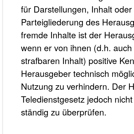
für Darstellungen, Inhalt ode
Parteigliederung des Herausge
fremde Inhalte ist der Heraus
wenn er von ihnen (d.h. auch
strafbaren Inhalt) positive K
Herausgeber technisch möglic
Nutzung zu verhindern. Der 
Teledienstgesetz jedoch nicht 
ständig zu überprüfen.