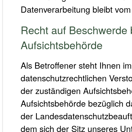
Datenverarbeitung bleibt vom
Recht auf Beschwerde b
Aufsichtsbehörde
Als Betroffener steht Ihnen im
datenschutzrechtlichen Verst
der zuständigen Aufsichtsbeh
Aufsichtsbehörde bezüglich da
der Landesdatenschutzbeauft
dem sich der Sitz unseres Un